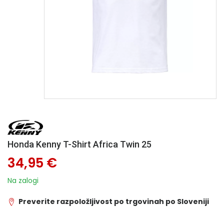
Honda Kenny T-Shirt Africa Twin 25
34,95 €
Na zalogi
Preverite razpoložljivost po trgovinah po Sloveniji