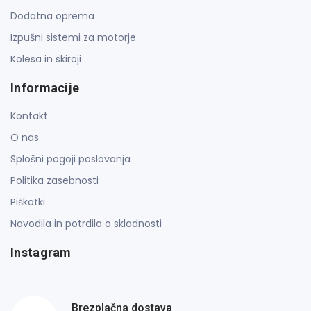
Dodatna oprema
Izpušni sistemi za motorje
Kolesa in skiroji
Informacije
Kontakt
O nas
Splošni pogoji poslovanja
Politika zasebnosti
Piškotki
Navodila in potrdila o skladnosti
Instagram
Brezplačna dostava