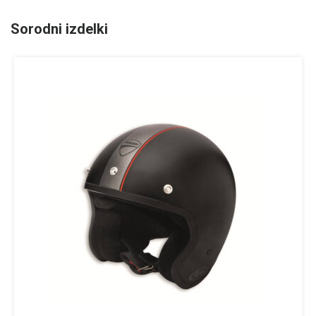
Sorodni izdelki