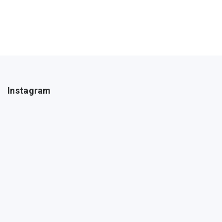
Instagram