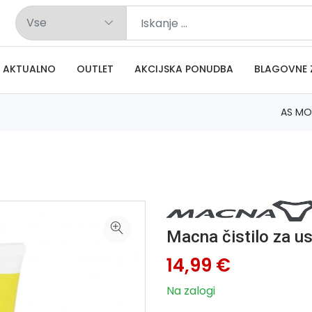
AKTUALNO
OUTLET
AKCIJSKA PONUDBA
BLAGOVNE 
AS MO
Macna čistilo za us
14,99 €
Na zalogi