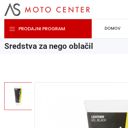
PRODAJNI PROGRAM
DOMOV
Sredstva za nego oblačil