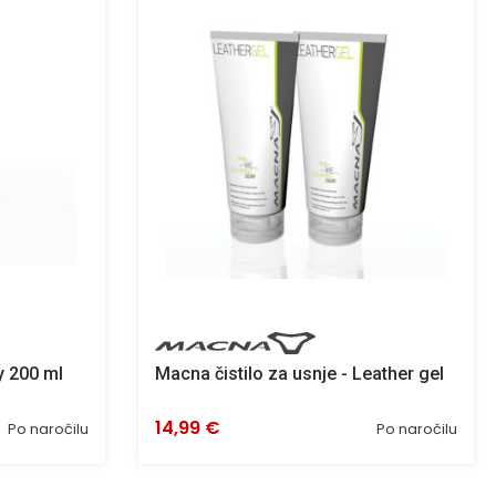
 200 ml
Macna čistilo za usnje - Leather gel
14,99 €
Po naročilu
Po naročilu