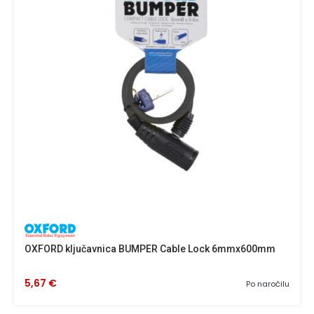
OXFORD ključavnica BUMPER Cable Lock 6mmx600mm
5,67 €
Po naročilu