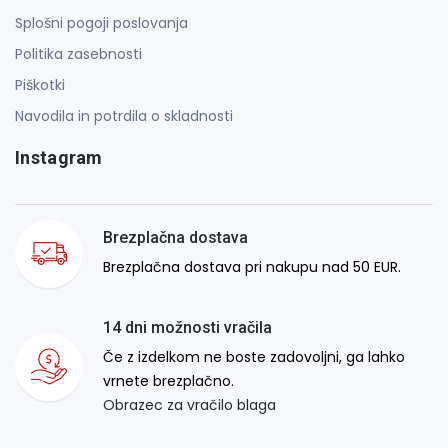
Splošni pogoji poslovanja
Politika zasebnosti
Piškotki
Navodila in potrdila o skladnosti
Instagram
Brezplačna dostava
Brezplačna dostava pri nakupu nad 50 EUR.
14 dni možnosti vračila
Če z izdelkom ne boste zadovoljni, ga lahko
vrnete brezplačno.
Obrazec za vračilo blaga