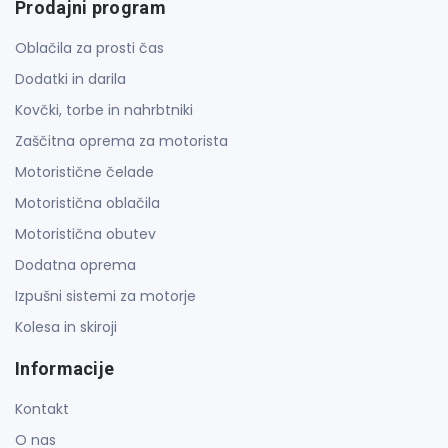
Prodajni program
Oblačila za prosti čas
Dodatki in darila
Kovčki, torbe in nahrbtniki
Zaščitna oprema za motorista
Motoristične čelade
Motoristična oblačila
Motoristična obutev
Dodatna oprema
Izpušni sistemi za motorje
Kolesa in skiroji
Informacije
Kontakt
O nas