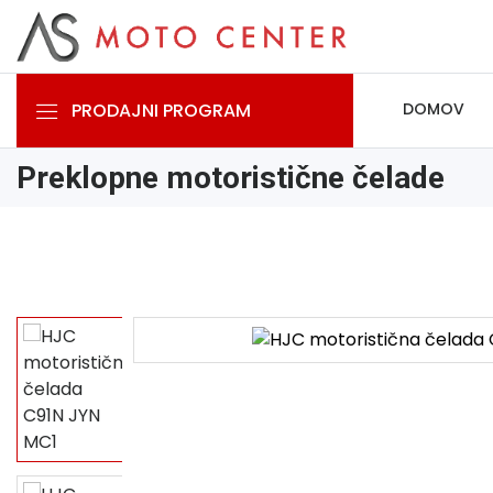
PRODAJNI PROGRAM
DOMOV
Preklopne motoristične čelade