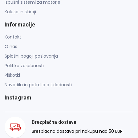
Izpušni sistemi za motorje
Kolesa in skiroji
Informacije
Kontakt
O nas
Splošni pogoji poslovanja
Politika zasebnosti
Piškotki
Navodila in potrdila o skladnosti
Instagram
Brezplačna dostava
Brezplačna dostava pri nakupu nad 50 EUR.