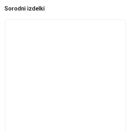
Sorodni izdelki