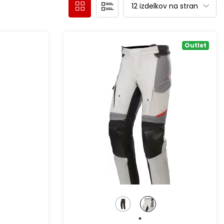
Outlet