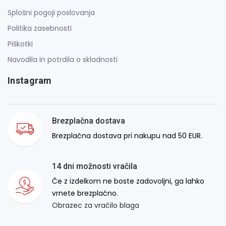
Splošni pogoji poslovanja
Politika zasebnosti
Piškotki
Navodila in potrdila o skladnosti
Instagram
Brezplačna dostava
Brezplačna dostava pri nakupu nad 50 EUR.
14 dni možnosti vračila
Če z izdelkom ne boste zadovoljni, ga lahko
vrnete brezplačno.
Obrazec za vračilo blaga