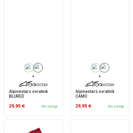
Alpinestars ovratnik
Alpinestars ovratnik
BLURED
CAMO
29,95 €
29,95 €
Na zalogi
Na zalogi