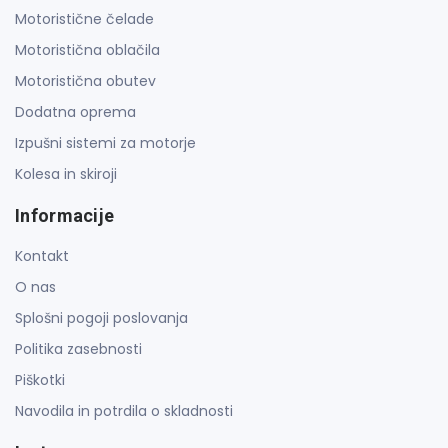
Motoristične čelade
Motoristična oblačila
Motoristična obutev
Dodatna oprema
Izpušni sistemi za motorje
Kolesa in skiroji
Informacije
Kontakt
O nas
Splošni pogoji poslovanja
Politika zasebnosti
Piškotki
Navodila in potrdila o skladnosti