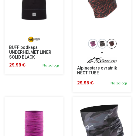
BUFF podkapa
UNDERHELMET LINER
SOLID BLACK
29,99 €
Na zalogi
Alpinestars ovratnik
NECT TUBE
29,95 €
Na zalogi