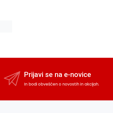
Prijavi se na e-novice
In bodi obveščen o novostih in akcijah.