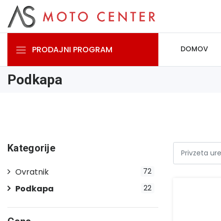
PRODAJNI PROGRAM
DOMOV
Podkapa
Kategorije
Ovratnik
72
Podkapa
22