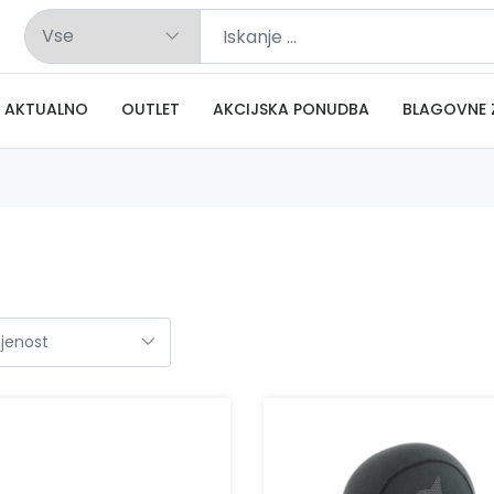
AKTUALNO
OUTLET
AKCIJSKA PONUDBA
BLAGOVNE 