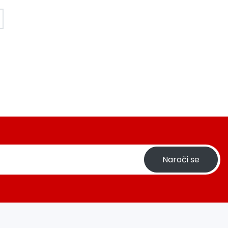
Naroči se