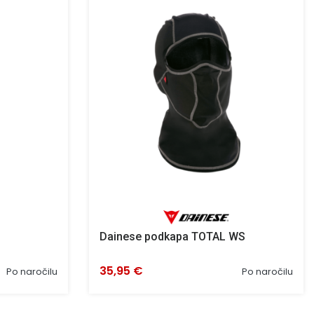
Dainese podkapa TOTAL WS
35,95 €
Po naročilu
Po naročilu