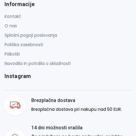
Informacije
Kontakt
O nas
Splošni pogoji poslovanja
Politika zasebnosti
Piškotki
Navodila in potrdila o skladnosti
Instagram
Brezplačna dostava
Brezplačna dostava pri nakupu nad 50 EUR.
14 dni možnosti vračila