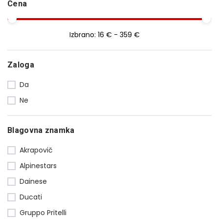
Cena
Izbrano:
16 € - 359 €
Zaloga
Da
Ne
Blagovna znamka
Akrapovič
Alpinestars
Dainese
Ducati
Gruppo Pritelli