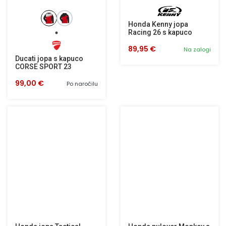
Honda Kenny jopa
Racing 26 s kapuco
89,95 €
Na zalogi
Ducati jopa s kapuco
CORSE SPORT 23
99,00 €
Po naročilu