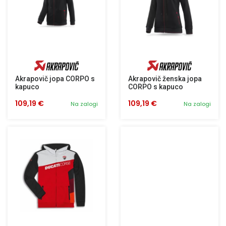
Akrapovič jopa CORPO s
Akrapovič ženska jopa
kapuco
CORPO s kapuco
109,19 €
109,19 €
Na zalogi
Na zalogi