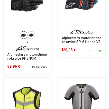
Alpinestars motoristične
rokavice SP-8 Honda V3
129,95 €
Na zalogi
Alpinestars motoristične
rokavice PHENOM
89,95 €
Po naročilu