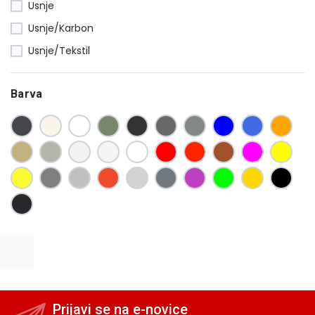
Usnje
Usnje/Karbon
Usnje/Tekstil
Barva
Prijavi se na e-novice