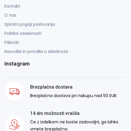
Kontakt
O nas
Splošni pogoji poslovanja
Politika zasebnosti
Piškotki
Navodila in potrdila o skladnosti
Instagram
Brezplačna dostava
Brezplačna dostava pri nakupu nad 50 EUR.
14 dni možnosti vračila
Če z izdelkom ne boste zadovoljni, ga lahko
vrnete brezplačno.