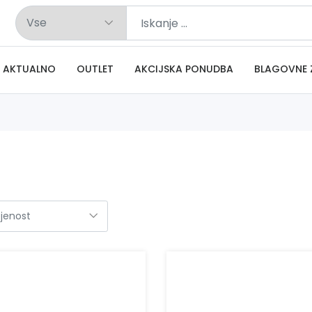
AKTUALNO
OUTLET
AKCIJSKA PONUDBA
BLAGOVNE 