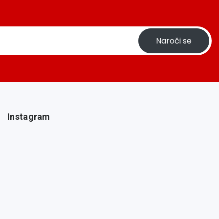
Naroči se
Instagram