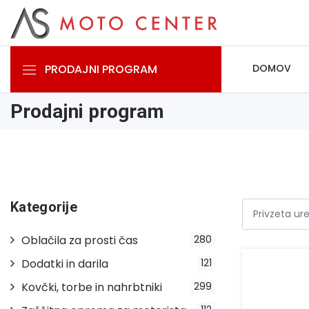
PRODAJNI PROGRAM
DOMOV
Prodajni program
Kategorije
Oblačila za prosti čas
280
Dodatki in darila
121
Kovčki, torbe in nahrbtniki
299