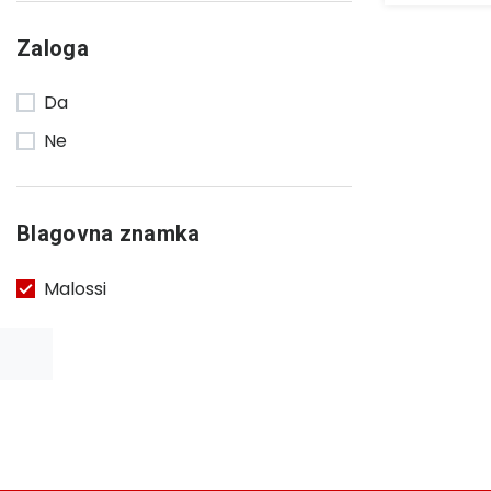
Zaloga
Da
Ne
Blagovna znamka
Malossi