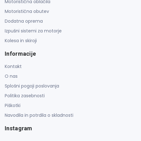
Motoristična oblačila
Motoristična obutev
Dodatna oprema
Izpušni sistemi za motorje
Kolesa in skiroji
Informacije
Kontakt
O nas
Splošni pogoji poslovanja
Politika zasebnosti
Piškotki
Navodila in potrdila o skladnosti
Instagram