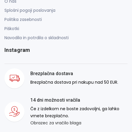
O nas
Splošni pogoji poslovanja
Politika zasebnosti
Piškotki
Navodila in potrdila o skladnosti
Instagram
Brezplačna dostava
Brezplačna dostava pri nakupu nad 50 EUR.
14 dni možnosti vračila
Če z izdelkom ne boste zadovoljni, ga lahko
vrnete brezplačno.
Obrazec za vračilo blaga