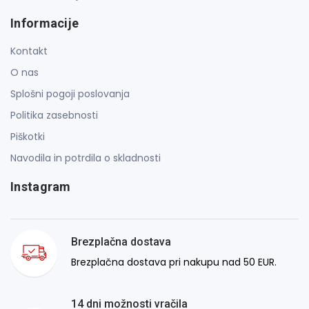
Informacije
Kontakt
O nas
Splošni pogoji poslovanja
Politika zasebnosti
Piškotki
Navodila in potrdila o skladnosti
Instagram
Brezplačna dostava
Brezplačna dostava pri nakupu nad 50 EUR.
14 dni možnosti vračila