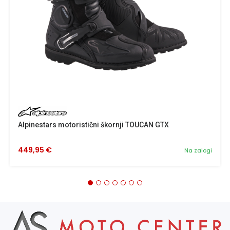
Alpinestars motoristični škornji TOUCAN GTX
449,95 €
Na zalogi