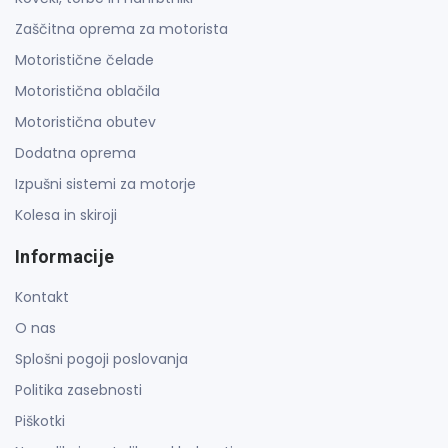
Zaščitna oprema za motorista
Motoristične čelade
Motoristična oblačila
Motoristična obutev
Dodatna oprema
Izpušni sistemi za motorje
Kolesa in skiroji
Informacije
Kontakt
O nas
Splošni pogoji poslovanja
Politika zasebnosti
Piškotki