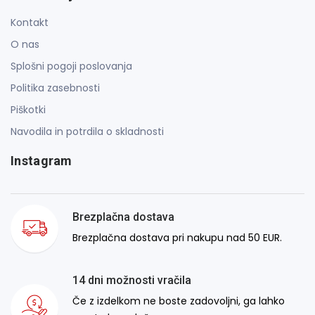
Kontakt
O nas
Splošni pogoji poslovanja
Politika zasebnosti
Piškotki
Navodila in potrdila o skladnosti
Instagram
Brezplačna dostava
Brezplačna dostava pri nakupu nad 50 EUR.
14 dni možnosti vračila
Če z izdelkom ne boste zadovoljni, ga lahko