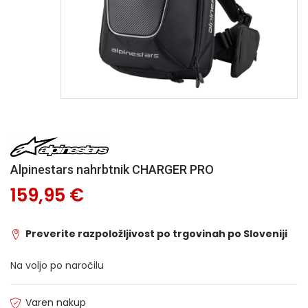
Alpinestars nahrbtnik CHARGER PRO
159,95 €
Preverite razpoložljivost po trgovinah po Sloveniji
Na voljo po naročilu
Varen nakup