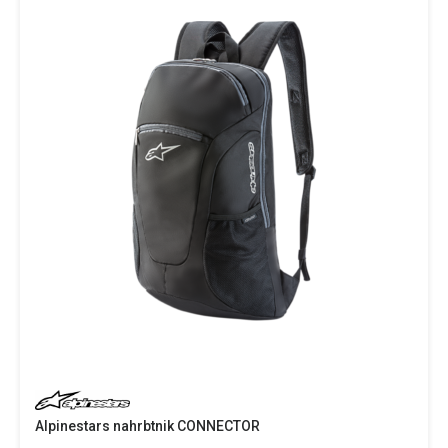
Alpinestars nahrbtnik CONNECTOR