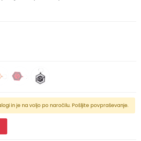
logi in je na voljo po naročilu. Pošljite povpraševanje.