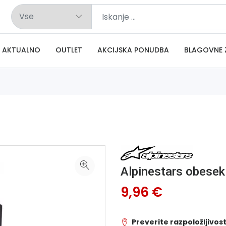
AKTUALNO
OUTLET
AKCIJSKA PONUDBA
BLAGOVNE 
Alpinestars obesek
9,96 €
Preverite razpoložljivost