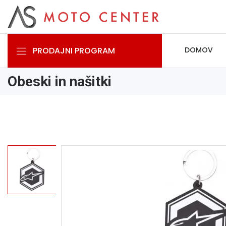
PRODAJNI PROGRAM
DOMOV
Obeski in našitki