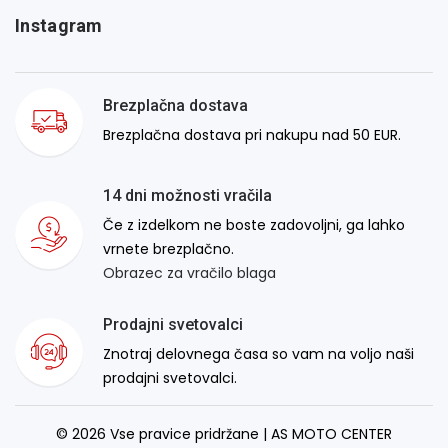
Instagram
Brezplačna dostava
Brezplačna dostava pri nakupu nad 50 EUR.
14 dni možnosti vračila
Če z izdelkom ne boste zadovoljni, ga lahko
vrnete brezplačno.
Obrazec za vračilo blaga
Prodajni svetovalci
Znotraj delovnega časa so vam na voljo naši
prodajni svetovalci.
© 2026 Vse pravice pridržane | AS MOTO CENTER