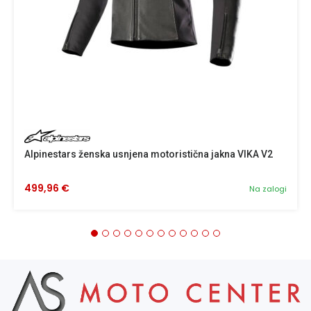
Alpinestars ženska usnjena motoristična jakna VIKA V2
499,96 €
Na zalogi