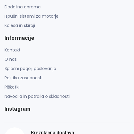
Dodatna oprema
Izpušni sistemi za motorje
Kolesa in skiroji
Informacije
Kontakt
O nas
Splošni pogoji poslovanja
Politika zasebnosti
Piškotki
Navodila in potrdila o skladnosti
Instagram
Brezplačna dostava