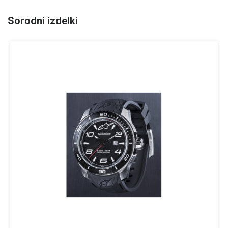
Sorodni izdelki