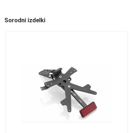
Sorodni izdelki