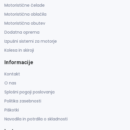
Motoristične čelade
Motoristična oblačila
Motoristična obutev
Dodatna oprema
Izpušni sistemi za motorje
Kolesa in skiroji
Informacije
Kontakt
O nas
Splošni pogoji poslovanja
Politika zasebnosti
Piškotki
Navodila in potrdila o skladnosti