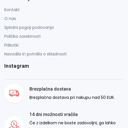
Kontakt
O nas
Splošni pogoji poslovanja
Politika zasebnosti
Piškotki
Navodila in potrdila o skladnosti
Instagram
Brezplačna dostava
Brezplačna dostava pri nakupu nad 50 EUR.
14 dni možnosti vračila
Če z izdelkom ne boste zadovoljni, ga lahko