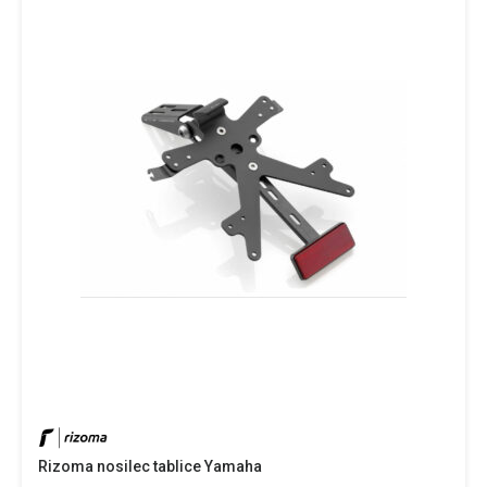
Rizoma nosilec tablice Yamaha