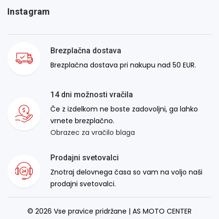
Instagram
Brezplačna dostava
Brezplačna dostava pri nakupu nad 50 EUR.
14 dni možnosti vračila
Če z izdelkom ne boste zadovoljni, ga lahko
vrnete brezplačno.
Obrazec za vračilo blaga
Prodajni svetovalci
Znotraj delovnega časa so vam na voljo naši
prodajni svetovalci.
© 2026 Vse pravice pridržane | AS MOTO CENTER