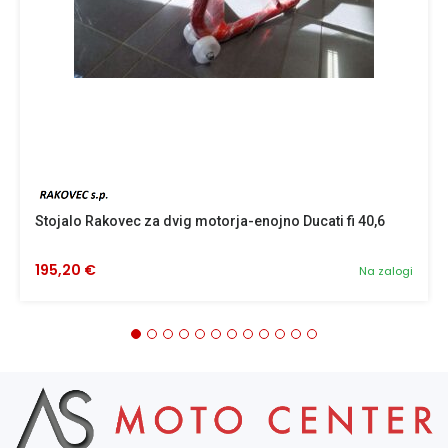
Stojalo Rakovec za dvig motorja-enojno Ducati fi 40,6
195,20 €
Na zalogi