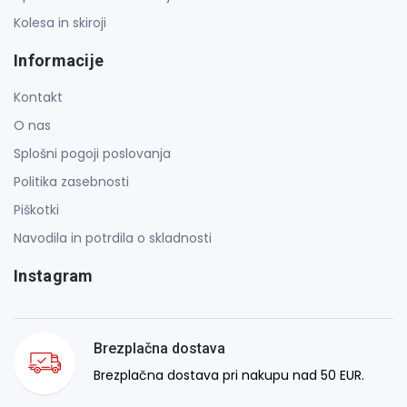
Kolesa in skiroji
Informacije
Kontakt
O nas
Splošni pogoji poslovanja
Politika zasebnosti
Piškotki
Navodila in potrdila o skladnosti
Instagram
Brezplačna dostava
Brezplačna dostava pri nakupu nad 50 EUR.