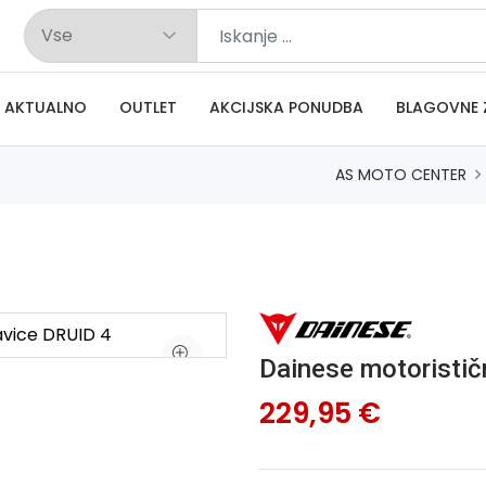
AKTUALNO
OUTLET
AKCIJSKA PONUDBA
BLAGOVNE 
AS MOTO CENTER
Dainese motoristič
229,95 €