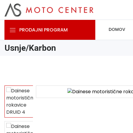
PRODAJNI PROGRAM
DOMOV
Usnje/Karbon