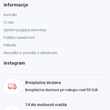
Informacije
Kontakt
O nas
Splošni pogoji poslovanja
Politika zasebnosti
Piškotki
Navodila in potrdila o skladnosti
Instagram
Brezplačna dostava
Brezplačna dostava pri nakupu nad 50 EUR.
14 dni možnosti vračila