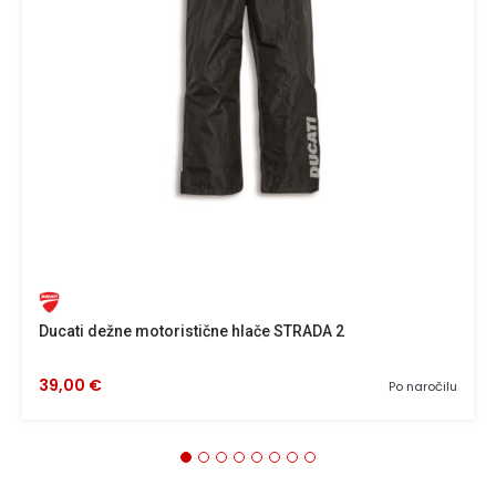
Ducati dežne motoristične hlače STRADA 2
39,00 €
Po naročilu