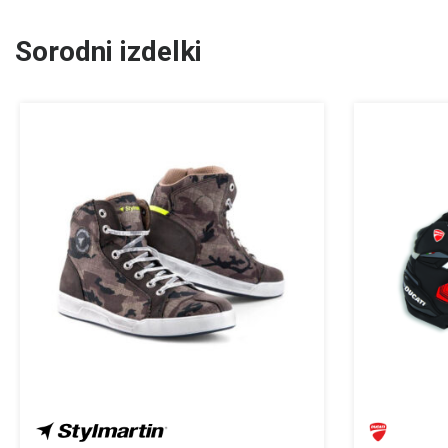
Sorodni izdelki