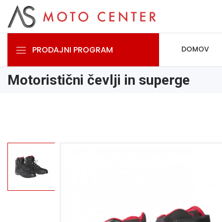
PRODAJNI PROGRAM
DOMOV
Motoristični čevlji in superge