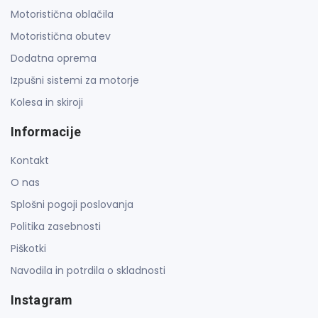
Motoristična oblačila
Motoristična obutev
Dodatna oprema
Izpušni sistemi za motorje
Kolesa in skiroji
Informacije
Kontakt
O nas
Splošni pogoji poslovanja
Politika zasebnosti
Piškotki
Navodila in potrdila o skladnosti
Instagram