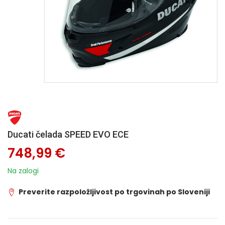
Ducati čelada SPEED EVO ECE
748,99 €
Na zalogi
Preverite razpoložljivost po trgovinah po Sloveniji