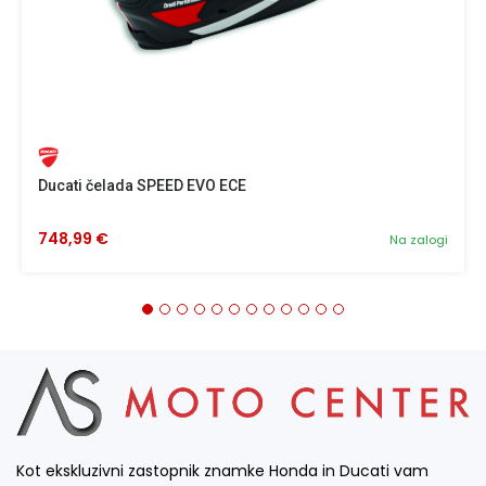
Ducati čelada SPEED EVO ECE
748,99 €
Na zalogi
Kot ekskluzivni zastopnik znamke Honda in Ducati vam