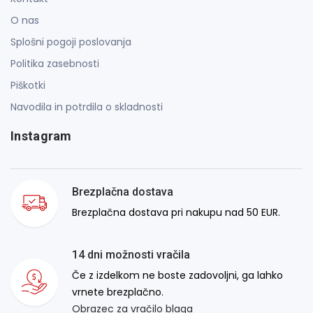
O nas
Splošni pogoji poslovanja
Politika zasebnosti
Piškotki
Navodila in potrdila o skladnosti
Instagram
Brezplačna dostava
Brezplačna dostava pri nakupu nad 50 EUR.
14 dni možnosti vračila
Če z izdelkom ne boste zadovoljni, ga lahko
vrnete brezplačno.
Obrazec za vračilo blaga