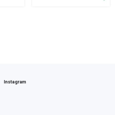
Instagram