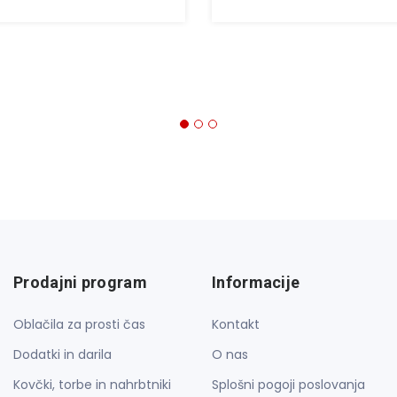
Prodajni program
Informacije
Oblačila za prosti čas
Kontakt
Dodatki in darila
O nas
Kovčki, torbe in nahrbtniki
Splošni pogoji poslovanja