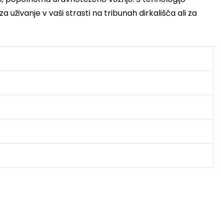
uživanje v vaši strasti na tribunah dirkališča ali za