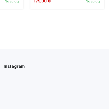
179,00 €
Na zalogi
Na zalogi
Instagram