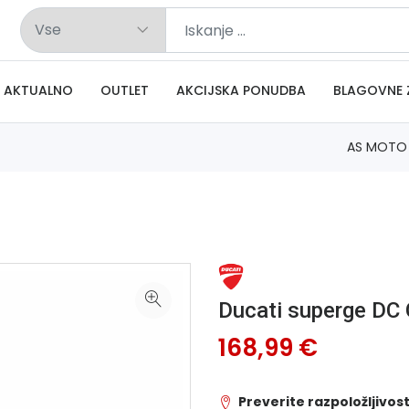
AKTUALNO
OUTLET
AKCIJSKA PONUDBA
BLAGOVNE 
AS MOTO
Ducati superge DC
168,99 €
Preverite razpoložljivost