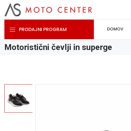
PRODAJNI PROGRAM
DOMOV
Motoristični čevlji in superge