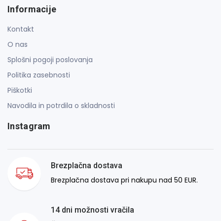
Informacije
Kontakt
O nas
Splošni pogoji poslovanja
Politika zasebnosti
Piškotki
Navodila in potrdila o skladnosti
Instagram
Brezplačna dostava
Brezplačna dostava pri nakupu nad 50 EUR.
14 dni možnosti vračila