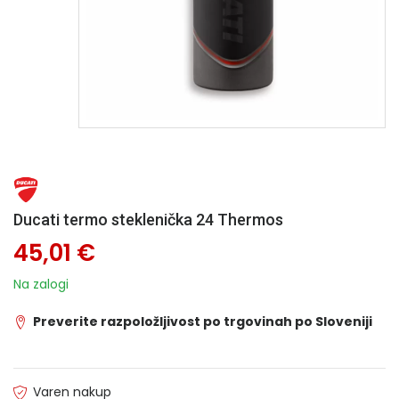
Ducati termo steklenička 24 Thermos
45,01 €
Na zalogi
Preverite razpoložljivost po trgovinah po Sloveniji
Varen nakup