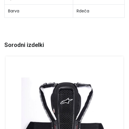
Barva
Rdeča
Sorodni izdelki