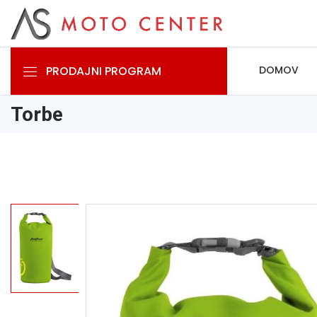
PRODAJNI PROGRAM
DOMOV
Torbe