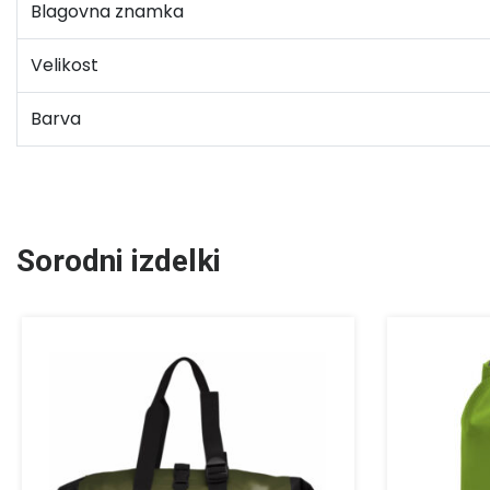
Blagovna znamka
Velikost
Barva
Sorodni izdelki