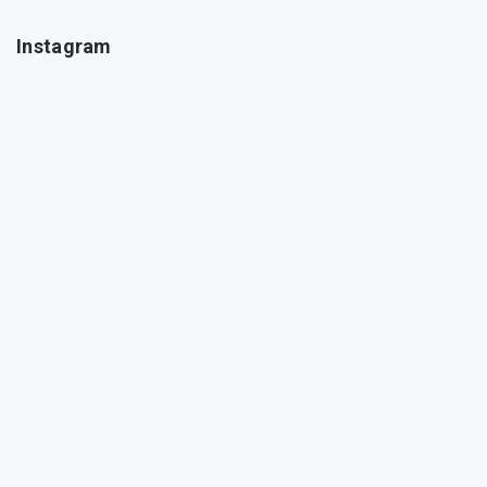
Instagram