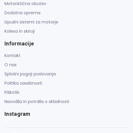
Motoristična obutev
Dodatna oprema
Izpušni sistemi za motorje
Kolesa in skiroji
Informacije
Kontakt
O nas
Splošni pogoji poslovanja
Politika zasebnosti
Piškotki
Navodila in potrdila o skladnosti
Instagram