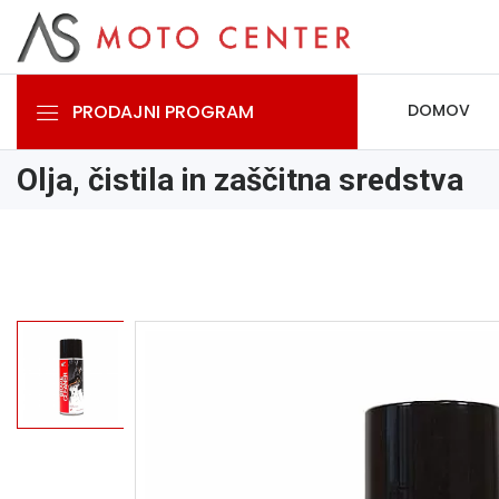
PRODAJNI PROGRAM
DOMOV
Olja, čistila in zaščitna sredstva