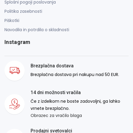
Splošni pogoji poslovanja
Politika zasebnosti
Piškotki
Navodila in potrdila o skladnosti
Instagram
Brezplačna dostava
Brezplačna dostava pri nakupu nad 50 EUR.
14 dni možnosti vračila
Če z izdelkom ne boste zadovoljni, ga lahko
vrnete brezplačno.
Obrazec za vračilo blaga
Prodajni svetovalci