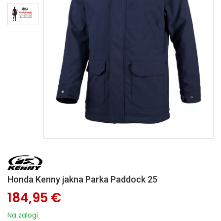
Honda Kenny jakna Parka Paddock 25
184,95 €
Na zalogi