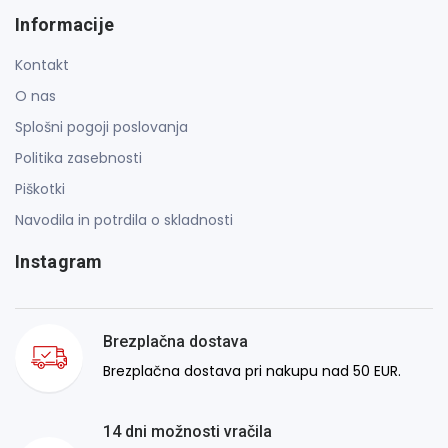
Informacije
Kontakt
O nas
Splošni pogoji poslovanja
Politika zasebnosti
Piškotki
Navodila in potrdila o skladnosti
Instagram
Brezplačna dostava
Brezplačna dostava pri nakupu nad 50 EUR.
14 dni možnosti vračila