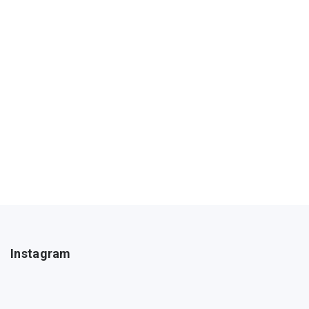
Instagram