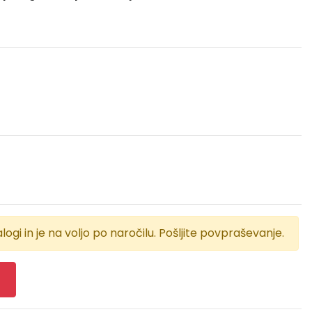
logi in je na voljo po naročilu. Pošljite povpraševanje.