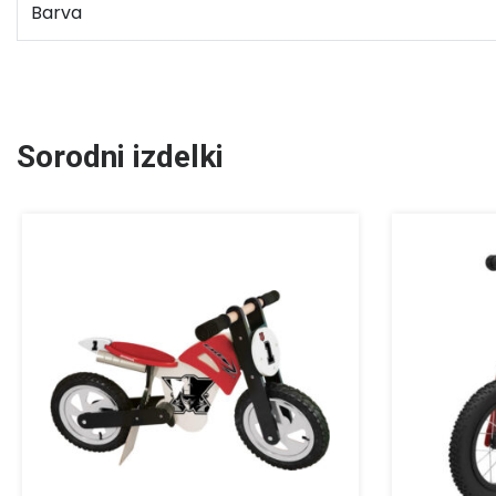
Barva
Sorodni izdelki