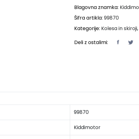
Blagovna znamka:
Kiddimo
Šifra artikla:
99870
Kategorije:
Kolesa in skiroji
Deli z ostalimi:
99870
Kiddimotor