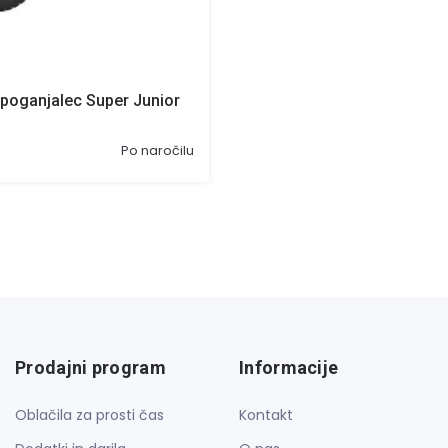
poganjalec Super Junior
Po naročilu
Prodajni program
Informacije
Oblačila za prosti čas
Kontakt