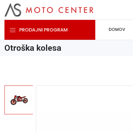
PRODAJNI PROGRAM
DOMOV
Otroška kolesa