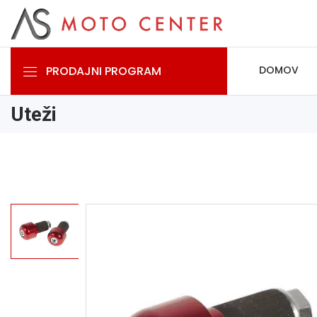
PRODAJNI PROGRAM
DOMOV
Uteži