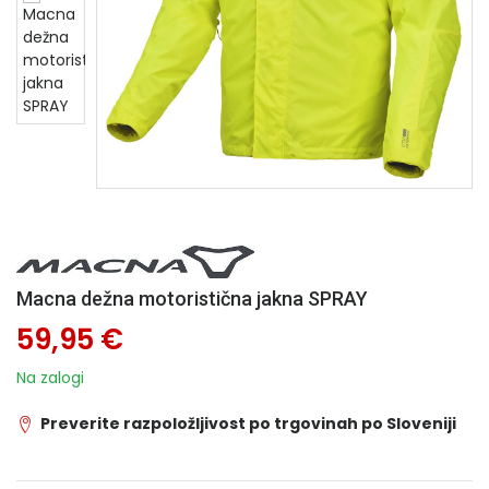
Macna dežna motoristična jakna SPRAY
59,95 €
Na zalogi
Preverite razpoložljivost po trgovinah po Sloveniji