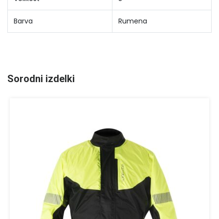
Barva
Rumena
Sorodni izdelki