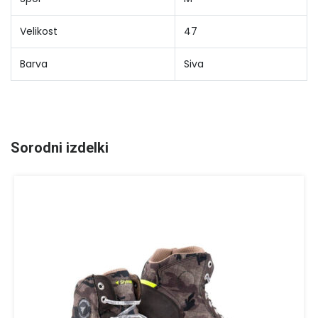
Velikost
47
Barva
Siva
Sorodni izdelki