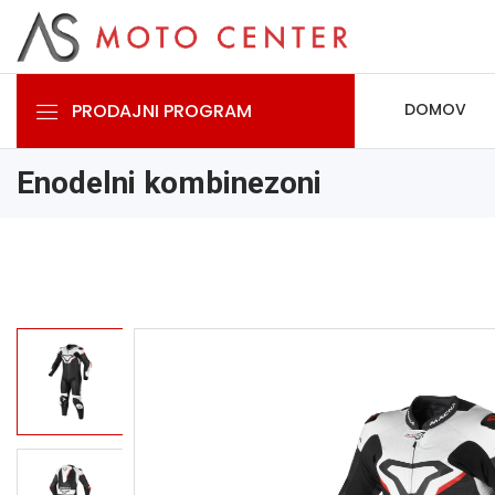
PRODAJNI PROGRAM
DOMOV
Enodelni kombinezoni