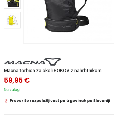
Macna torbica za okoli BOKOV z nahrbtnikom
59,95 €
Na zalogi
Preverite razpoložljivost po trgovinah po Sloveniji