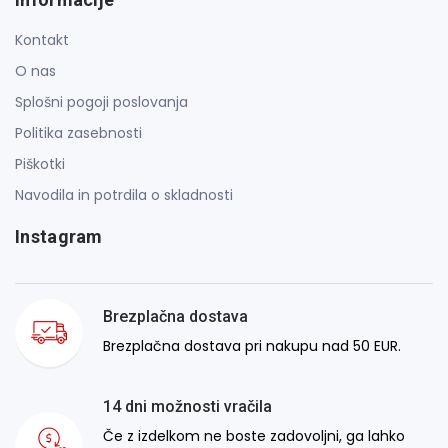
Kontakt
O nas
Splošni pogoji poslovanja
Politika zasebnosti
Piškotki
Navodila in potrdila o skladnosti
Instagram
Brezplačna dostava
Brezplačna dostava pri nakupu nad 50 EUR.
14 dni možnosti vračila
Če z izdelkom ne boste zadovoljni, ga lahko