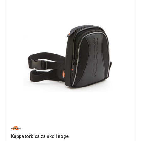
Kappa torbica za okoli noge