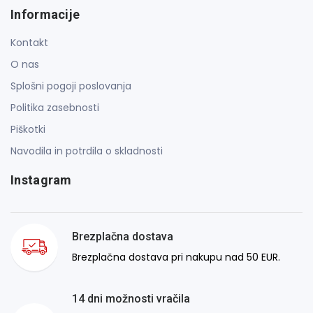
Informacije
Kontakt
O nas
Splošni pogoji poslovanja
Politika zasebnosti
Piškotki
Navodila in potrdila o skladnosti
Instagram
Brezplačna dostava
Brezplačna dostava pri nakupu nad 50 EUR.
14 dni možnosti vračila