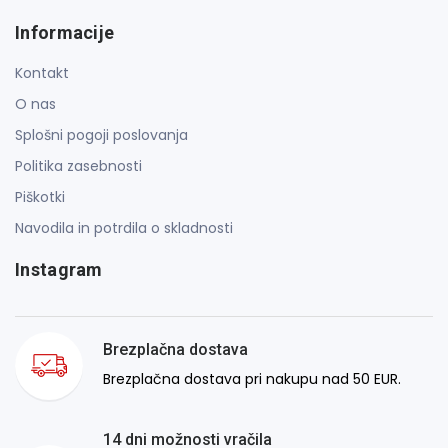
Informacije
Kontakt
O nas
Splošni pogoji poslovanja
Politika zasebnosti
Piškotki
Navodila in potrdila o skladnosti
Instagram
Brezplačna dostava
Brezplačna dostava pri nakupu nad 50 EUR.
14 dni možnosti vračila