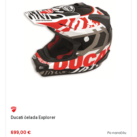
Ducati čelada Explorer
699,00 €
Po naročilu